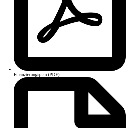
Finanzierungsplan (PDF)