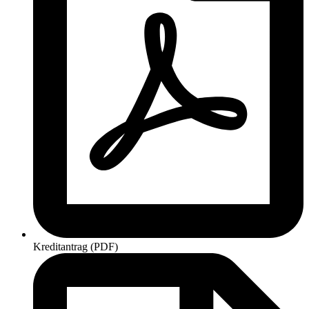
Kreditantrag (PDF)