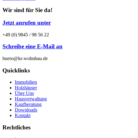
Wir sind für Sie da!
Jetzt anrufen unter
+49 (0) 9845 / 98 56 22
Schreibe eine E-Mail an
buero@kr-wohnbau.de
Quicklinks
Immobilien
Holzhäuser
Über Uns
Hausverwaltung
Kaufberatung
Downloads
Kontakt
Rechtliches