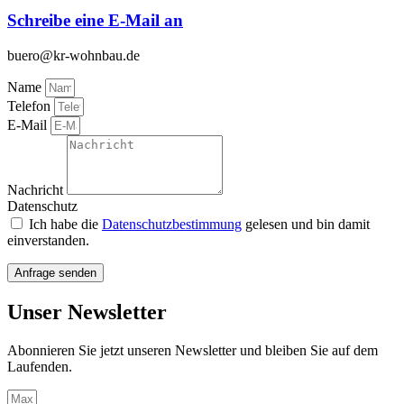
Schreibe eine E-Mail an
buero@kr-wohnbau.de
Name
Telefon
E-Mail
Nachricht
Datenschutz
Ich habe die
Datenschutzbestimmung
gelesen und bin damit
einverstanden.
Anfrage senden
Unser Newsletter
Abonnieren Sie jetzt unseren Newsletter und bleiben Sie auf dem
Laufenden.