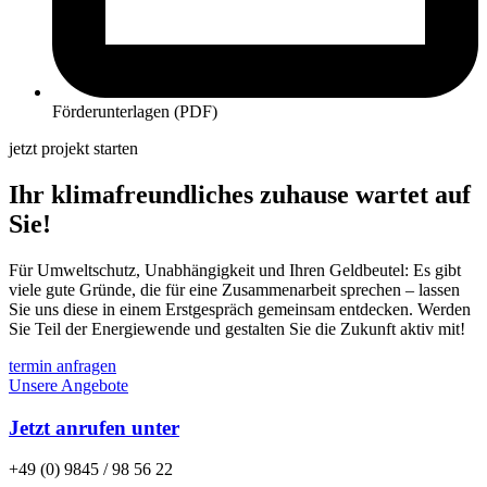
Förderunterlagen (PDF)
jetzt projekt starten
Ihr klimafreundliches zuhause wartet auf
Sie!
Für Umweltschutz, Unabhängigkeit und Ihren Geldbeutel: Es gibt
viele gute Gründe, die für eine Zusammenarbeit sprechen – lassen
Sie uns diese in einem Erstgespräch gemeinsam entdecken. Werden
Sie Teil der Energiewende und gestalten Sie die Zukunft aktiv mit!
termin anfragen
Unsere Angebote
Jetzt anrufen unter
+49 (0) 9845 / 98 56 22