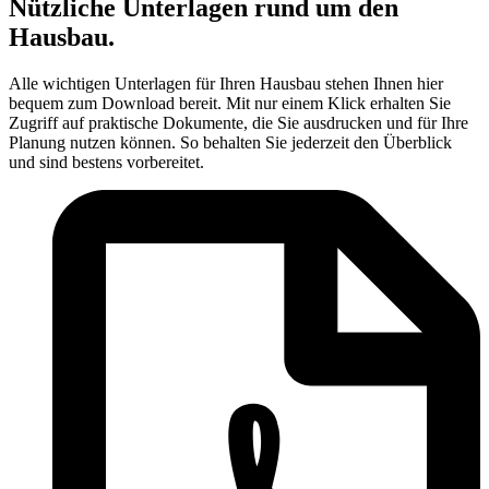
Nützliche Unterlagen rund um den
Hausbau.
Alle wichtigen Unterlagen für Ihren Hausbau stehen Ihnen hier
bequem zum Download bereit. Mit nur einem Klick erhalten Sie
Zugriff auf praktische Dokumente, die Sie ausdrucken und für Ihre
Planung nutzen können. So behalten Sie jederzeit den Überblick
und sind bestens vorbereitet.