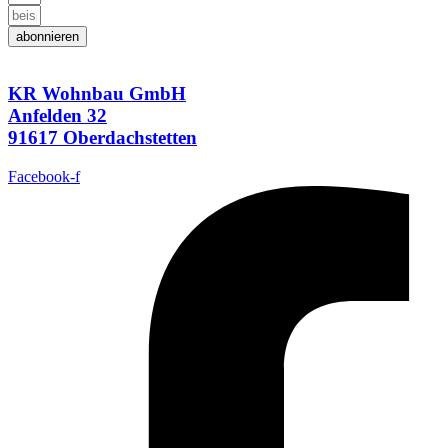
abonnieren
KR Wohnbau GmbH
Anfelden 32
91617 Oberdachstetten
Facebook-f