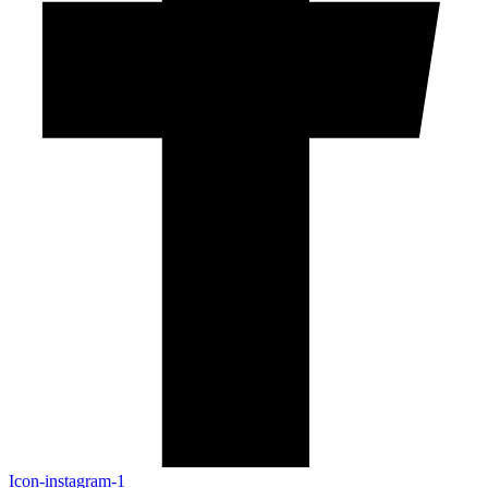
Icon-instagram-1